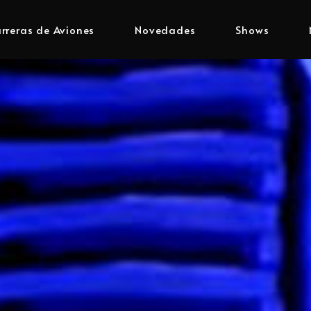
rreras de Aviones
Novedades
Shows