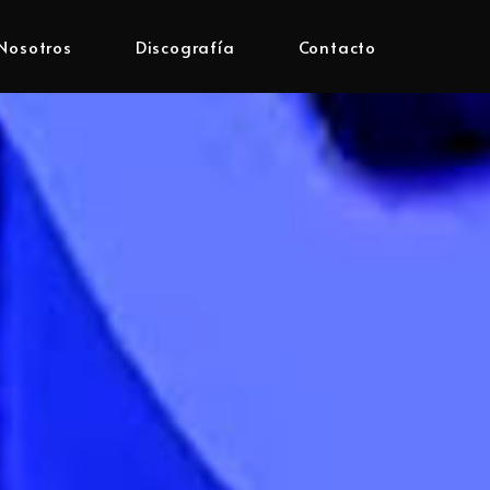
Nosotros
Discografía
Contacto