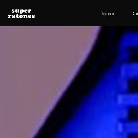
Inicio
Ca