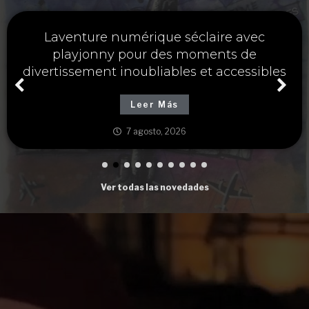
Experiências únicas com thor fortune
casino e a emoção de cada rodada em
Portugal
Leer Más
7 agosto, 2026
Ver todas las novedades