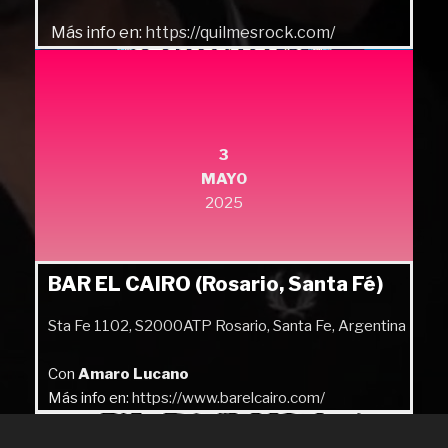
Más info en:
https://quilmesrock.com/
3
MAYO
2025
BAR EL CAIRO (Rosario, Santa Fé)
Sta Fe 1102, S2000ATP Rosario, Santa Fe, Argentina
Con
Amaro Lucano
Más info en:
https://www.barelcairo.com/