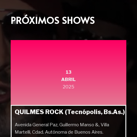
PRÓXIMOS SHOWS
13
ABRIL
2025
QUILMES ROCK (Tecnópolis, Bs.As.)
Avenida General Paz, Guillermo Manso &, Villa
Martelli, Cdad. Autónoma de Buenos Aires.