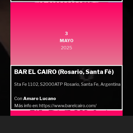
Más info en:
https://quilmesrock.com/
3
MAYO
2025
BAR EL CAIRO (Rosario, Santa Fé)
Sta Fe 1102, S2000ATP Rosario, Santa Fe, Argentina
Con
Amaro Lucano
Más info en:
https://www.barelcairo.com/