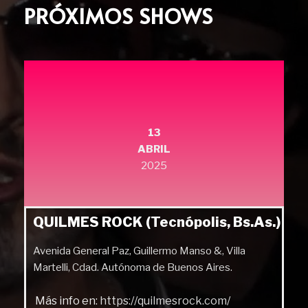
PRÓXIMOS SHOWS
13
ABRIL
2025
QUILMES ROCK (Tecnópolis, Bs.As.)
Avenida General Paz, Guillermo Manso &, Villa
Martelli, Cdad. Autónoma de Buenos Aires.