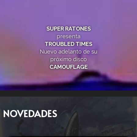
SUPER RATONES
presenta
TROUBLED TIMES
Nuevo adelanto de su
próximo disco
CAMOUFLAGE
NOVEDADES