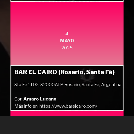
Más info en:
https://quilmesrock.com/
3
MAYO
2025
BAR EL CAIRO (Rosario, Santa Fé)
Sta Fe 1102, S2000ATP Rosario, Santa Fe, Argentina
Con
Amaro Lucano
Más info en:
https://www.barelcairo.com/