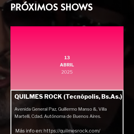
PRÓXIMOS SHOWS
13
ABRIL
2025
QUILMES ROCK (Tecnópolis, Bs.As.)
Avenida General Paz, Guillermo Manso &, Villa
Martelli, Cdad. Autónoma de Buenos Aires.