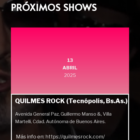
PRÓXIMOS SHOWS
13
ABRIL
2025
QUILMES ROCK (Tecnópolis, Bs.As.)
Avenida General Paz, Guillermo Manso &, Villa
Martelli, Cdad. Autónoma de Buenos Aires.