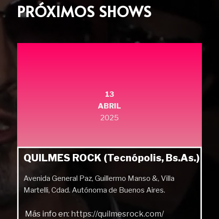
PRÓXIMOS SHOWS
13
ABRIL
2025
QUILMES ROCK (Tecnópolis, Bs.As.)
Avenida General Paz, Guillermo Manso &, Villa
Martelli, Cdad. Autónoma de Buenos Aires.