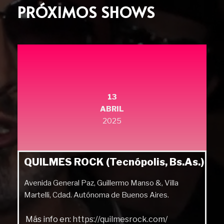
PRÓXIMOS SHOWS
13
ABRIL
2025
QUILMES ROCK (Tecnópolis, Bs.As.)
Avenida General Paz, Guillermo Manso &, Villa
Martelli, Cdad. Autónoma de Buenos Aires.
Más info en:
https://quilmesrock.com/