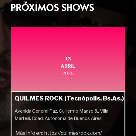
PRÓXIMOS SHOWS
13
ABRIL
2025
QUILMES ROCK (Tecnópolis, Bs.As.)
Avenida General Paz, Guillermo Manso &, Villa
Martelli, Cdad. Autónoma de Buenos Aires.
Más info en:
https://quilmesrock.com/