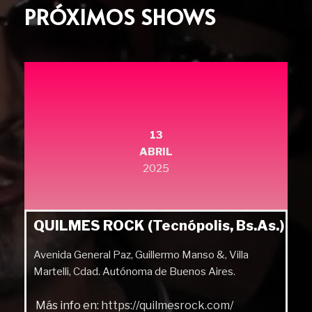
PRÓXIMOS SHOWS
13
ABRIL
2025
QUILMES ROCK (Tecnópolis, Bs.As.)
Avenida General Paz, Guillermo Manso &, Villa
Martelli, Cdad. Autónoma de Buenos Aires.
Más info en:
https://quilmesrock.com/