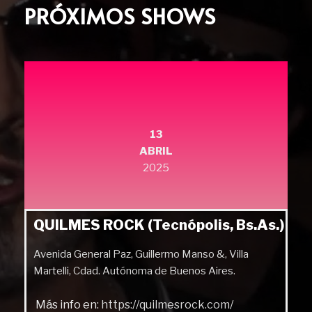
PRÓXIMOS SHOWS
13
ABRIL
2025
QUILMES ROCK (Tecnópolis, Bs.As.)
Avenida General Paz, Guillermo Manso &, Villa
Martelli, Cdad. Autónoma de Buenos Aires.