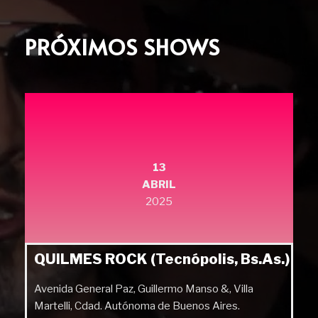
PRÓXIMOS SHOWS
13
ABRIL
2025
QUILMES ROCK (Tecnópolis, Bs.As.)
Avenida General Paz, Guillermo Manso &, Villa
Martelli, Cdad. Autónoma de Buenos Aires.