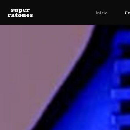
Inicio
Ca