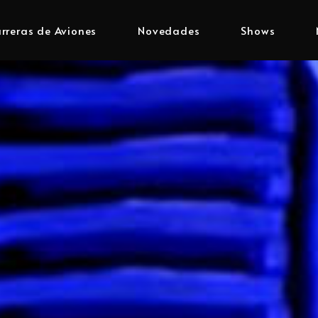
rreras de Aviones
Novedades
Shows