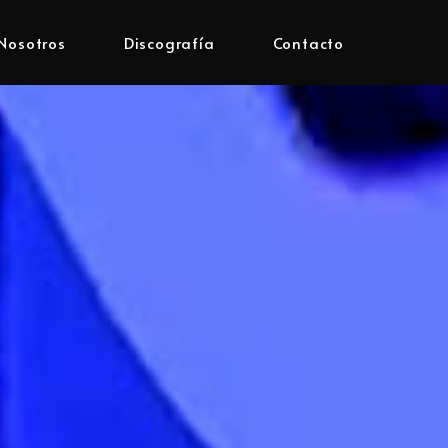
Nosotros
Discografía
Contacto