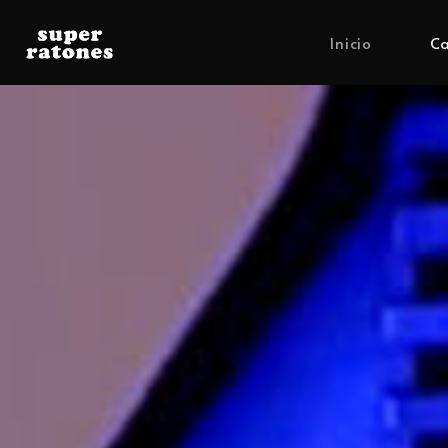
Inicio
Ca