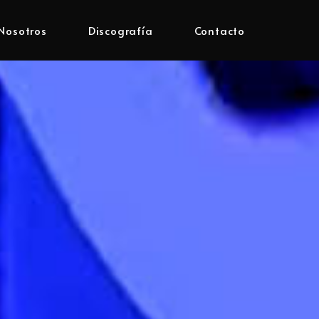
Nosotros
Discografía
Contacto