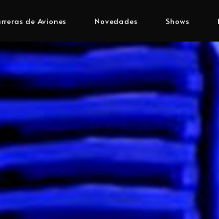
rreras de Aviones
Novedades
Shows