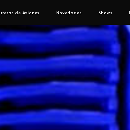
rreras de Aviones
Novedades
Shows