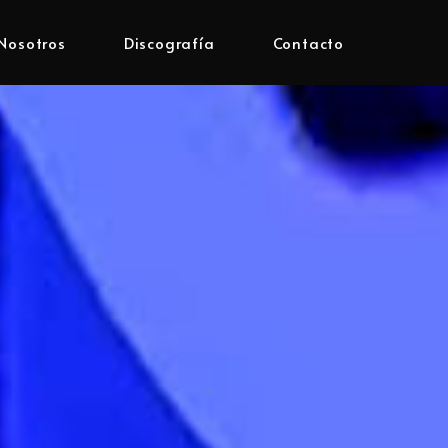
Nosotros
Discografía
Contacto