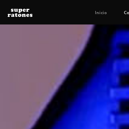
Inicio
Ca