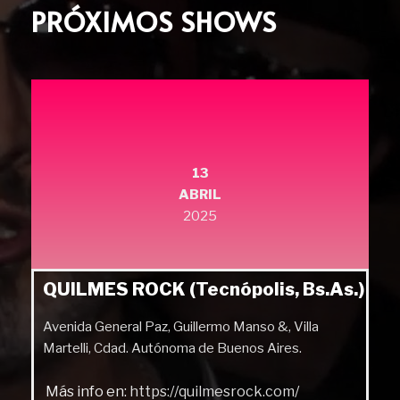
PRÓXIMOS SHOWS
13
ABRIL
2025
QUILMES ROCK (Tecnópolis, Bs.As.)
Avenida General Paz, Guillermo Manso &, Villa
Martelli, Cdad. Autónoma de Buenos Aires.
Más info en:
https://quilmesrock.com/