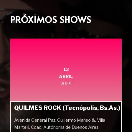
PRÓXIMOS SHOWS
13
ABRIL
2025
QUILMES ROCK (Tecnópolis, Bs.As.)
Avenida General Paz, Guillermo Manso &, Villa
Martelli, Cdad. Autónoma de Buenos Aires.