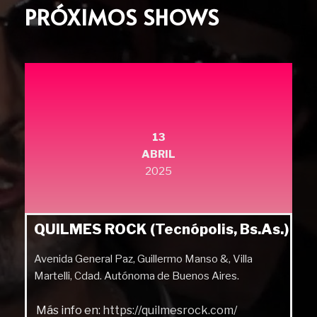
PRÓXIMOS SHOWS
13
ABRIL
2025
QUILMES ROCK (Tecnópolis, Bs.As.)
Avenida General Paz, Guillermo Manso &, Villa
Martelli, Cdad. Autónoma de Buenos Aires.
Más info en:
https://quilmesrock.com/