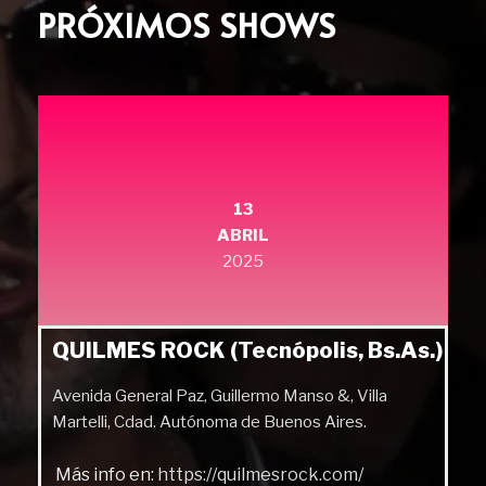
PRÓXIMOS SHOWS
13
ABRIL
2025
QUILMES ROCK (Tecnópolis, Bs.As.)
Avenida General Paz, Guillermo Manso &, Villa
Martelli, Cdad. Autónoma de Buenos Aires.