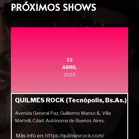
PRÓXIMOS SHOWS
13
ABRIL
2025
QUILMES ROCK (Tecnópolis, Bs.As.)
Avenida General Paz, Guillermo Manso &, Villa
Martelli, Cdad. Autónoma de Buenos Aires.