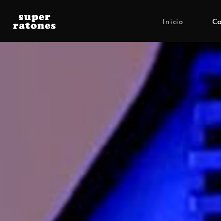
Inicio
Ca