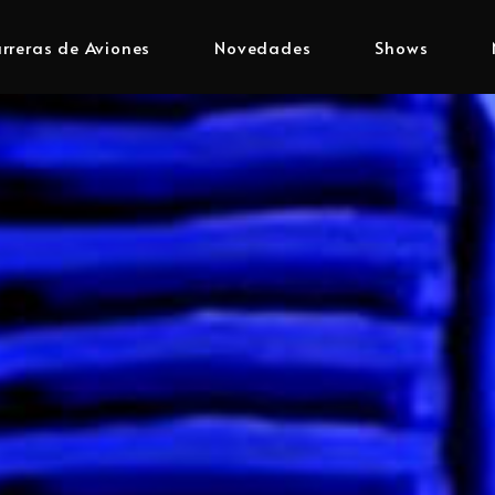
rreras de Aviones
Novedades
Shows