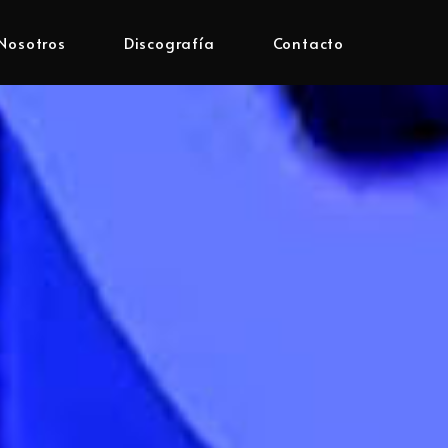
Nosotros
Discografía
Contacto