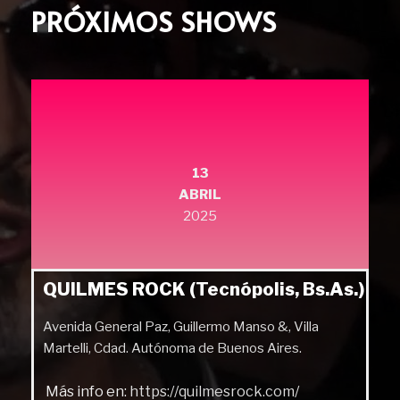
PRÓXIMOS SHOWS
13
ABRIL
2025
QUILMES ROCK (Tecnópolis, Bs.As.)
Avenida General Paz, Guillermo Manso &, Villa
Martelli, Cdad. Autónoma de Buenos Aires.