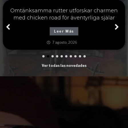
Authentique immersion et casino en ligne
suisse pour une expérience de jeu
exceptionnelle et sécurisée
Leer Más
7 agosto, 2026
Ver todas las novedades