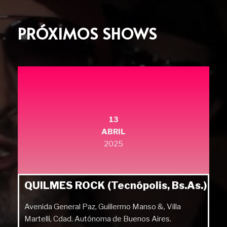
PRÓXIMOS SHOWS
13
ABRIL
2025
QUILMES ROCK (Tecnópolis, Bs.As.)
Avenida General Paz, Guillermo Manso &, Villa
Martelli, Cdad. Autónoma de Buenos Aires.