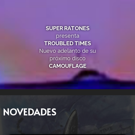
SUPER RATONES
presenta
TROUBLED TIMES
Nuevo adelanto de su
próximo disco
CAMOUFLAGE
NOVEDADES