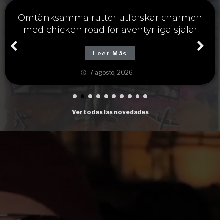
Authentique immersion et casino en ligne
suisse pour une expérience de jeu
exceptionnelle et sécurisée
Leer Más
7 agosto, 2026
Ver todas las novedades