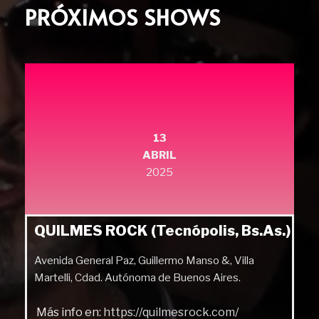
PRÓXIMOS SHOWS
13
ABRIL
2025
QUILMES ROCK (Tecnópolis, Bs.As.)
Avenida General Paz, Guillermo Manso &, Villa
Martelli, Cdad. Autónoma de Buenos Aires.
Más info en:
https://quilmesrock.com/