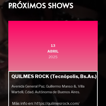
PRÓXIMOS SHOWS
13
ABRIL
2025
QUILMES ROCK (Tecnópolis, Bs.As.)
Avenida General Paz, Guillermo Manso &, Villa
Martelli, Cdad. Autónoma de Buenos Aires.