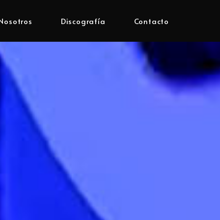
Nosotros
Discografía
Contacto