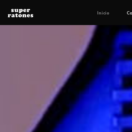
Inicio
Ca