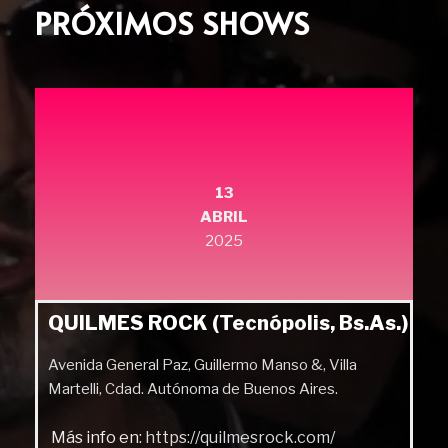
PRÓXIMOS SHOWS
13
ABRIL
2025
QUILMES ROCK (Tecnópolis, Bs.As.)
Avenida General Paz, Guillermo Manso &, Villa
Martelli, Cdad. Autónoma de Buenos Aires.
Más info en:
https://quilmesrock.com/