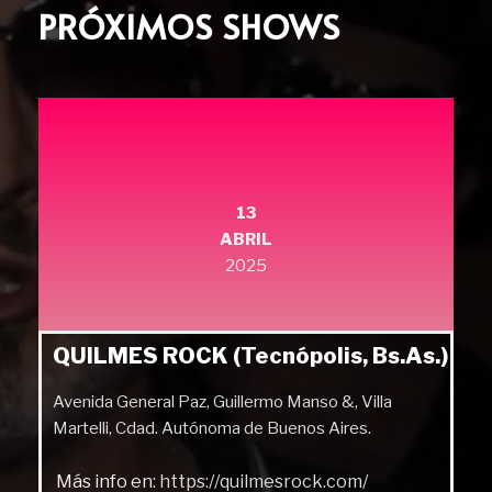
PRÓXIMOS SHOWS
13
ABRIL
2025
QUILMES ROCK (Tecnópolis, Bs.As.)
Avenida General Paz, Guillermo Manso &, Villa
Martelli, Cdad. Autónoma de Buenos Aires.