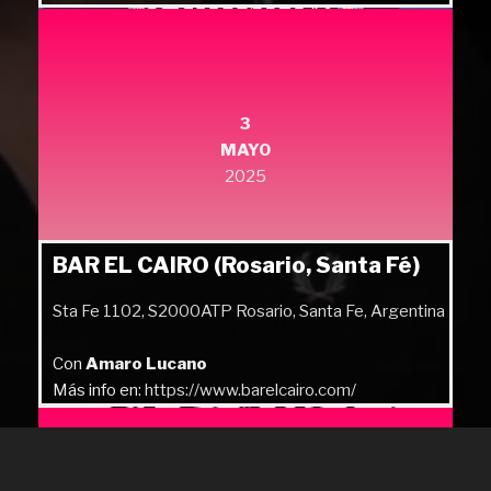
Más info en:
https://quilmesrock.com/
3
MAYO
2025
BAR EL CAIRO (Rosario, Santa Fé)
Sta Fe 1102, S2000ATP Rosario, Santa Fe, Argentina
Con
Amaro Lucano
Más info en:
https://www.barelcairo.com/