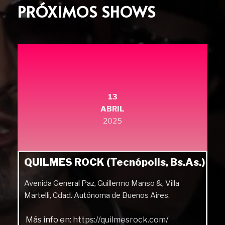
PRÓXIMOS SHOWS
13
ABRIL
2025
QUILMES ROCK (Tecnópolis, Bs.As.)
Avenida General Paz, Guillermo Manso &, Villa
Martelli, Cdad. Autónoma de Buenos Aires.
Más info en:
https://quilmesrock.com/