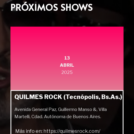
PRÓXIMOS SHOWS
13
ABRIL
2025
QUILMES ROCK (Tecnópolis, Bs.As.)
Avenida General Paz, Guillermo Manso &, Villa
Martelli, Cdad. Autónoma de Buenos Aires.
Más info en:
https://quilmesrock.com/