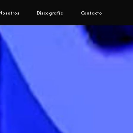
Nosotros
Discografía
Contacto