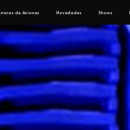
rreras de Aviones
Novedades
Shows