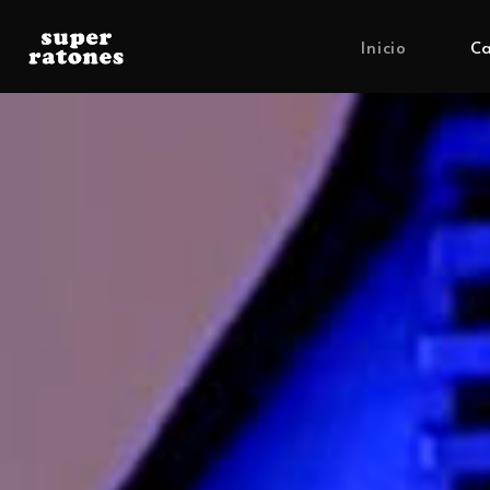
Inicio
Ca