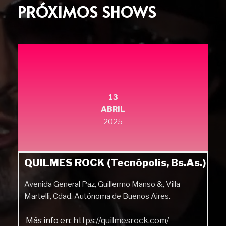
PRÓXIMOS SHOWS
13
ABRIL
2025
QUILMES ROCK (Tecnópolis, Bs.As.)
Avenida General Paz, Guillermo Manso &, Villa
Martelli, Cdad. Autónoma de Buenos Aires.