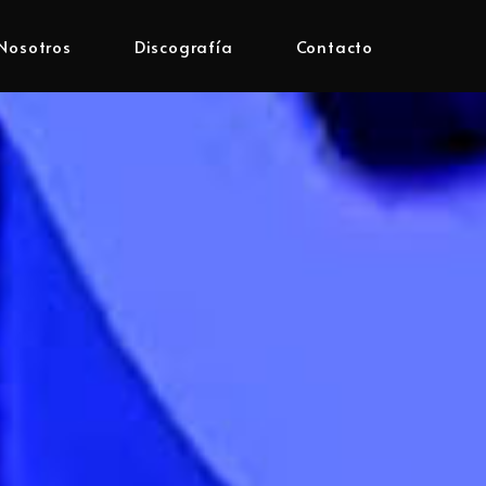
Nosotros
Discografía
Contacto