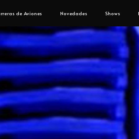
rreras de Aviones
Novedades
Shows