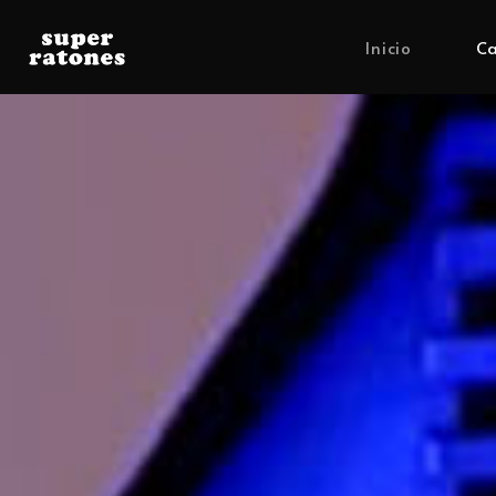
Inicio
Ca