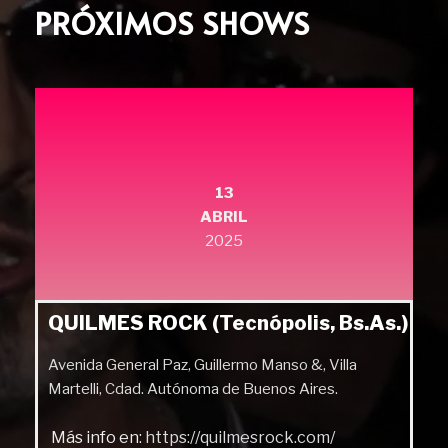
PRÓXIMOS SHOWS
13
ABRIL
2025
QUILMES ROCK (Tecnópolis, Bs.As.)
Avenida General Paz, Guillermo Manso &, Villa
Martelli, Cdad. Autónoma de Buenos Aires.