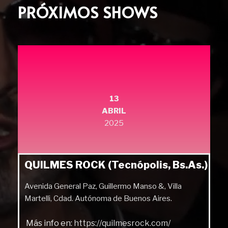
PRÓXIMOS SHOWS
13
ABRIL
2025
QUILMES ROCK (Tecnópolis, Bs.As.)
Avenida General Paz, Guillermo Manso &, Villa
Martelli, Cdad. Autónoma de Buenos Aires.
Más info en:
https://quilmesrock.com/