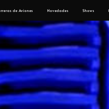
rreras de Aviones
Novedades
Shows