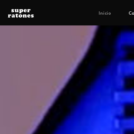
Inicio
Ca