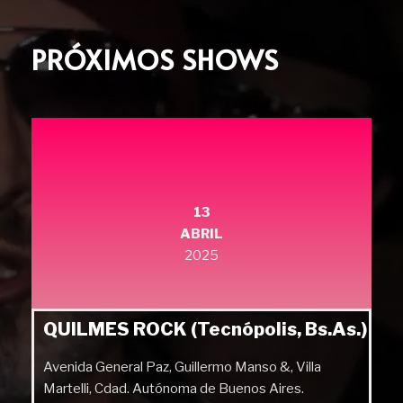
PRÓXIMOS SHOWS
13
ABRIL
2025
QUILMES ROCK (Tecnópolis, Bs.As.)
Avenida General Paz, Guillermo Manso &, Villa
Martelli, Cdad. Autónoma de Buenos Aires.