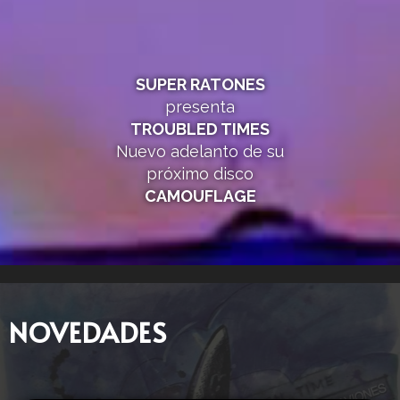
SUPER RATONES
presenta
TROUBLED TIMES
Nuevo adelanto de su
próximo disco
CAMOUFLAGE
NOVEDADES