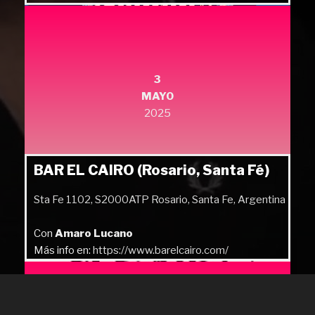
Más info en:
https://quilmesrock.com/
3
MAYO
2025
BAR EL CAIRO (Rosario, Santa Fé)
Sta Fe 1102, S2000ATP Rosario, Santa Fe, Argentina
Con
Amaro Lucano
Más info en:
https://www.barelcairo.com/