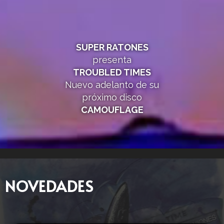
SUPER RATONES
presenta
TROUBLED TIMES
Nuevo adelanto de su
próximo disco
CAMOUFLAGE
NOVEDADES