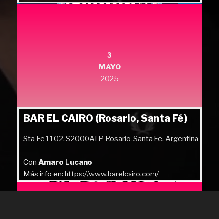
Más info en:
https://quilmesrock.com/
3
MAYO
2025
BAR EL CAIRO (Rosario, Santa Fé)
Sta Fe 1102, S2000ATP Rosario, Santa Fe, Argentina
Con
Amaro Lucano
Más info en:
https://www.barelcairo.com/