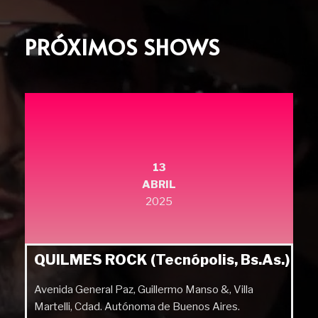
PRÓXIMOS SHOWS
13
ABRIL
2025
QUILMES ROCK (Tecnópolis, Bs.As.)
Avenida General Paz, Guillermo Manso &, Villa
Martelli, Cdad. Autónoma de Buenos Aires.