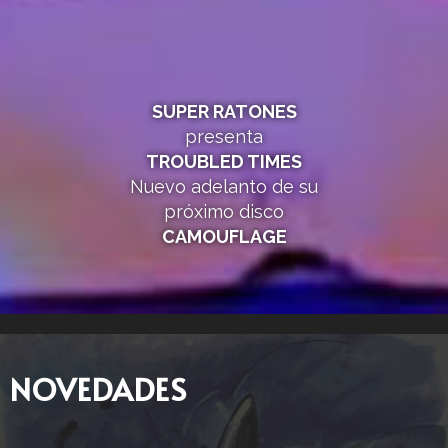
SUPER RATONES
presenta
TROUBLED TIMES
Nuevo adelanto de su
próximo disco
CAMOUFLAGE
NOVEDADES