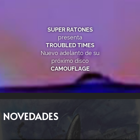
SUPER RATONES
presenta
TROUBLED TIMES
Nuevo adelanto de su
próximo disco
CAMOUFLAGE
NOVEDADES