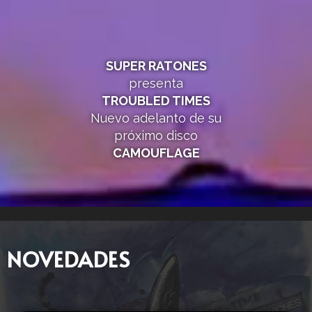
SUPER RATONES
presenta
TROUBLED TIMES
Nuevo adelanto de su
próximo disco
CAMOUFLAGE
NOVEDADES