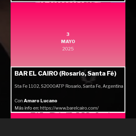
Más info en:
https://quilmesrock.com/
3
MAYO
2025
BAR EL CAIRO (Rosario, Santa Fé)
Sta Fe 1102, S2000ATP Rosario, Santa Fe, Argentina
Con
Amaro Lucano
Más info en:
https://www.barelcairo.com/