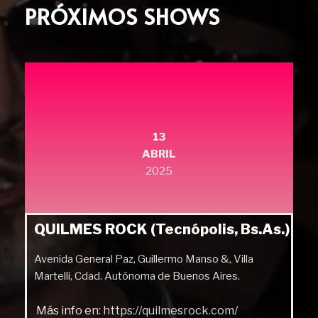
PRÓXIMOS SHOWS
13
ABRIL
2025
QUILMES ROCK (Tecnópolis, Bs.As.)
Avenida General Paz, Guillermo Manso &, Villa
Martelli, Cdad. Autónoma de Buenos Aires.