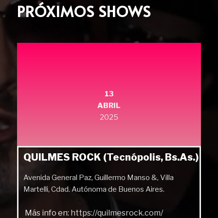
PRÓXIMOS SHOWS
13
ABRIL
2025
QUILMES ROCK (Tecnópolis, Bs.As.)
Avenida General Paz, Guillermo Manso &, Villa
Martelli, Cdad. Autónoma de Buenos Aires.