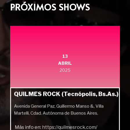
PRÓXIMOS SHOWS
13
ABRIL
2025
QUILMES ROCK (Tecnópolis, Bs.As.)
Avenida General Paz, Guillermo Manso &, Villa
Martelli, Cdad. Autónoma de Buenos Aires.
Más info en:
https://quilmesrock.com/