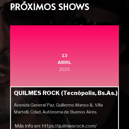
PRÓXIMOS SHOWS
13
ABRIL
2025
QUILMES ROCK (Tecnópolis, Bs.As.)
Avenida General Paz, Guillermo Manso &, Villa
Martelli, Cdad. Autónoma de Buenos Aires.