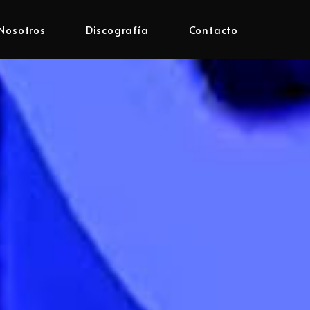
Nosotros
Discografía
Contacto