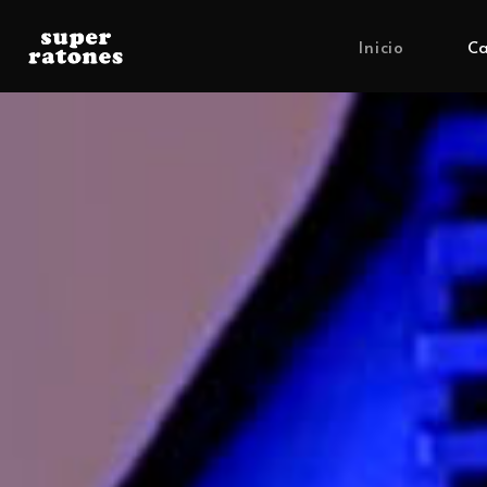
Inicio
Ca