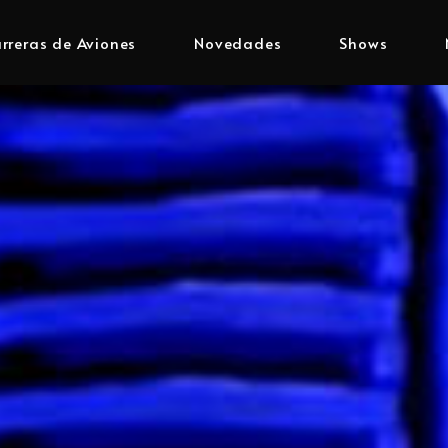
rreras de Aviones
Novedades
Shows