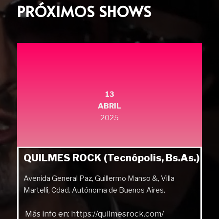
PRÓXIMOS SHOWS
13
ABRIL
2025
QUILMES ROCK (Tecnópolis, Bs.As.)
Avenida General Paz, Guillermo Manso &, Villa
Martelli, Cdad. Autónoma de Buenos Aires.