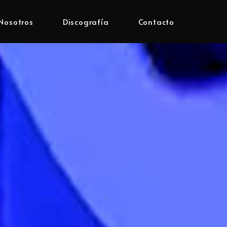
Nosotros
Discografía
Contacto