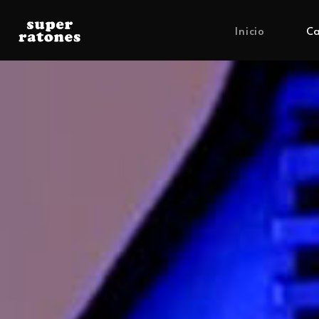
Inicio
Ca