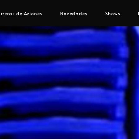
rreras de Aviones
Novedades
Shows